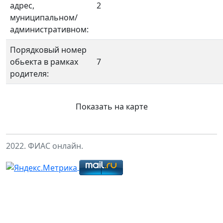
адрес,
2
муниципальном/
административном:
Порядковый номер
обьекта в рамках
7
родителя:
Показать на карте
2022. ФИАС онлайн.