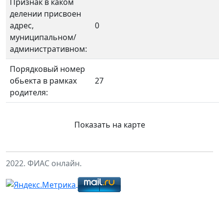
Признак в каком
делении присвоен
адрес,
0
муниципальном/
административном:
Порядковый номер
обьекта в рамках
27
родителя:
Показать на карте
2022. ФИАС онлайн.