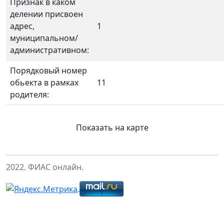
Признак в каком
делении присвоен
адрес,
1
муниципальном/
административном:
Порядковый номер
обьекта в рамках
11
родителя:
Показать на карте
2022. ФИАС онлайн.