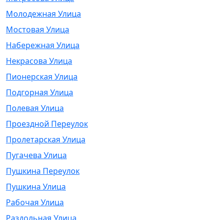
Молодежная Улица
Мостовая Улица
Набережная Улица
Некрасова Улица
Пионерская Улица
Подгорная Улица
Полевая Улица
Проездной Переулок
Пролетарская Улица
Пугачева Улица
Пушкина Переулок
Пушкина Улица
Рабочая Улица
Раздольная Улица