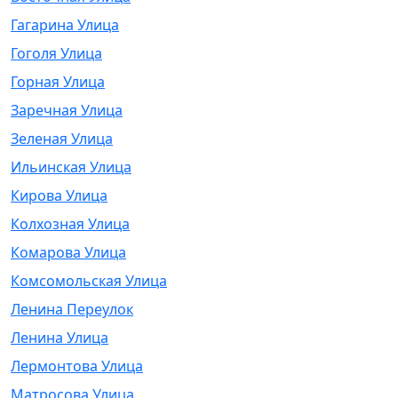
Гагарина Улица
Гоголя Улица
Горная Улица
Заречная Улица
Зеленая Улица
Ильинская Улица
Кирова Улица
Колхозная Улица
Комарова Улица
Комсомольская Улица
Ленина Переулок
Ленина Улица
Лермонтова Улица
Матросова Улица