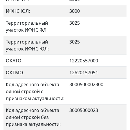
ИФНС ЮЛ:
3000
Территориальный
3025
участок ИФНС ФЛ:
Территориальный
3025
участок ИФНС ЮЛ:
ОКАТО:
12220557000
OKTMO:
12620157051
Код адресного объекта
3000500002300
одной строкой с
признаком актуальности:
Код адресного объекта
30005000023
одной строкой без
признака актуальности: