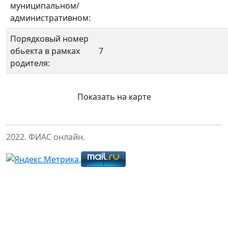
муниципальном/
административном:
Порядковый номер
обьекта в рамках
7
родителя:
Показать на карте
2022. ФИАС онлайн.