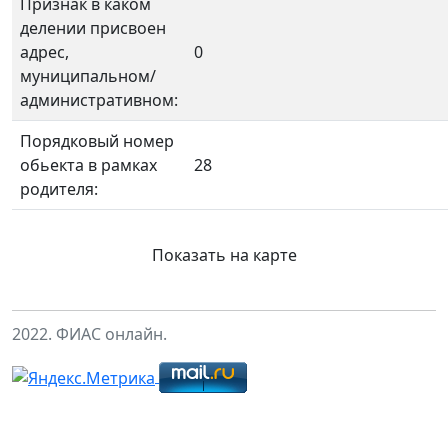
Признак в каком
делении присвоен
адрес,
0
муниципальном/
административном:
Порядковый номер
обьекта в рамках
28
родителя:
Показать на карте
2022. ФИАС онлайн.