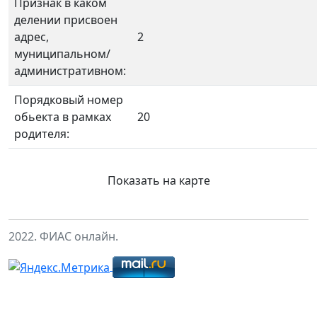
Признак в каком
делении присвоен
адрес,
2
муниципальном/
административном:
Порядковый номер
обьекта в рамках
20
родителя:
Показать на карте
2022. ФИАС онлайн.