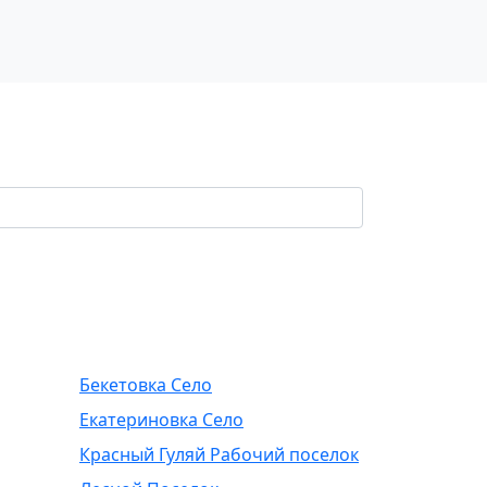
Бекетовка Село
Екатериновка Село
Красный Гуляй Рабочий поселок