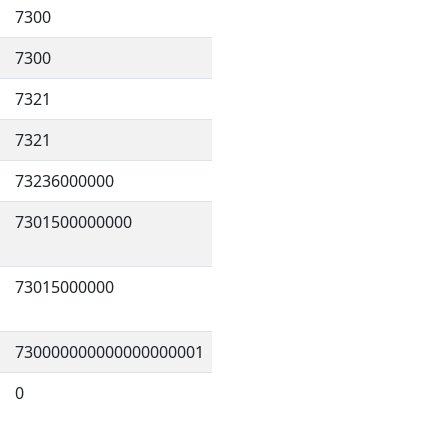
7300
7300
7321
7321
73236000000
7301500000000
73015000000
730000000000000000001
0