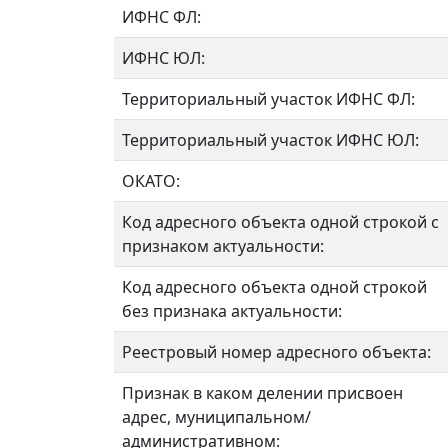
ИФНС ФЛ:
ИФНС ЮЛ:
Территориальный участок ИФНС ФЛ:
Территориальный участок ИФНС ЮЛ:
ОКАТО:
Код адресного объекта одной строкой с
признаком актуальности:
Код адресного объекта одной строкой
без признака актуальности:
Реестровый номер адресного объекта:
Признак в каком делении присвоен
адрес, муниципальном/
административном: