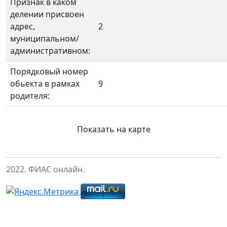
Признак в каком
делении присвоен
адрес,
2
муниципальном/
административном:
Порядковый номер
обьекта в рамках
9
родителя:
Показать на карте
2022. ФИАС онлайн.