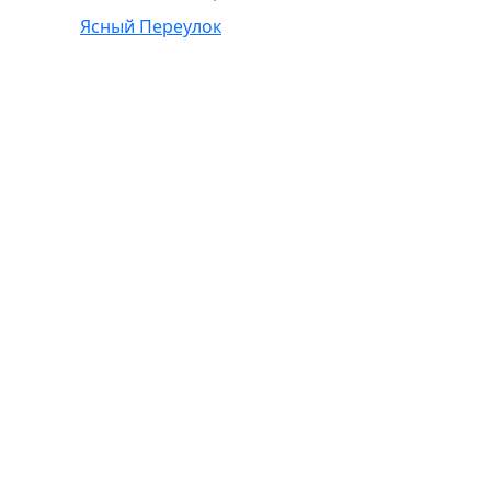
Ясный Переулок