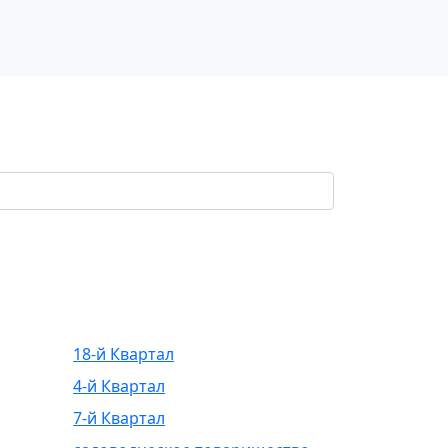
18-й Квартал
4-й Квартал
7-й Квартал