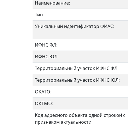
Наименование:
Тип:
Уникальный идентификатор ФИАС:
ИФНС ФЛ:
ИФНС ЮЛ:
Территориальный участок ИФНС ФЛ:
Территориальный участок ИФНС ЮЛ:
ОКАТО:
OKTMO:
Код адресного объекта одной строкой с
признаком актуальности: