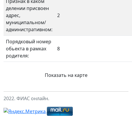
Признак в каком
делении присвоен
адрес,
2
муниципальном/
административном:
Порядковый номер
обьекта в рамках
8
родителя:
Показать на карте
2022. ФИАС онлайн.