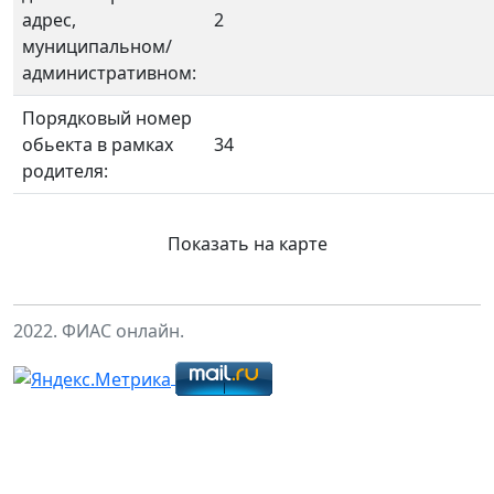
адрес,
2
муниципальном/
административном:
Порядковый номер
обьекта в рамках
34
родителя:
Показать на карте
2022. ФИАС онлайн.