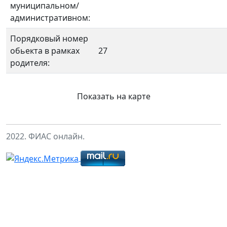
муниципальном/
административном:
Порядковый номер
обьекта в рамках
27
родителя:
Показать на карте
2022. ФИАС онлайн.