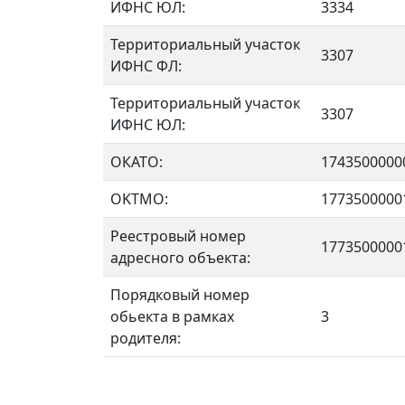
ИФНС ЮЛ:
3334
Территориальный участок
3307
ИФНС ФЛ:
Территориальный участок
3307
ИФНС ЮЛ:
ОКАТО:
1743500000
OKTMO:
1773500000
Реестровый номер
1773500000
адресного объекта:
Порядковый номер
обьекта в рамках
3
родителя: