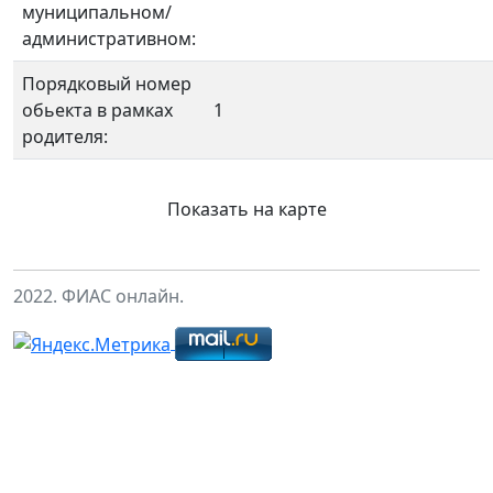
муниципальном/
административном:
Порядковый номер
обьекта в рамках
1
родителя:
Показать на карте
2022. ФИАС онлайн.