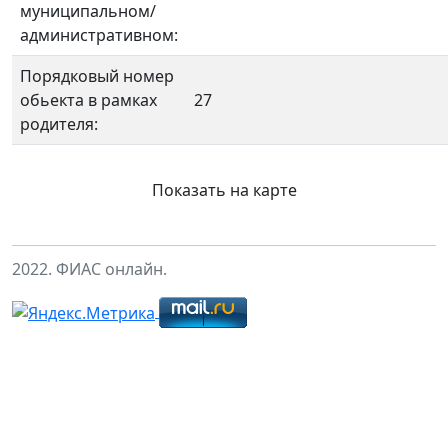
муниципальном/
административном:
Порядковый номер
обьекта в рамках
27
родителя:
Показать на карте
2022. ФИАС онлайн.