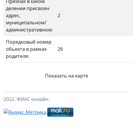
Признак в каком
делении присвоен
адрес,
2
муниципальном/
административном:
Порядковый номер
обьекта в рамках
26
родителя:
Показать на карте
2022. ФИАС онлайн.