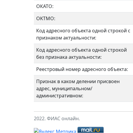
ОКАТО:
OKTMO:
Код адресного объекта одной строкой с
признаком актуальности:
Код адресного объекта одной строкой
без признака актуальности:
Реестровый номер адресного объекта:
Признак в каком делении присвоен
адрес, муниципальном/
административном:
2022. ФИАС онлайн.