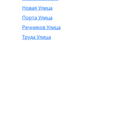
Новая Улица
Порта Улица
Речников Улица
Труда Улица