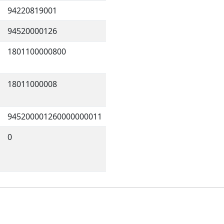
94220819001
94520000126
1801100000800
18011000008
945200001260000000011
0