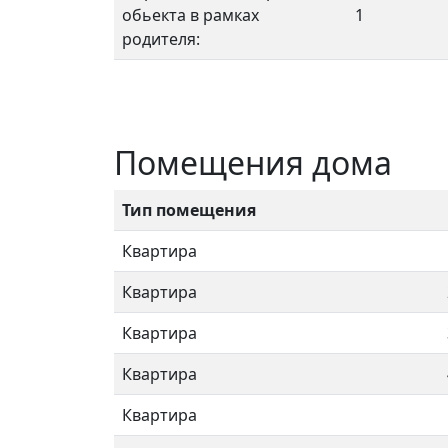
обьекта в рамках
1
родителя:
Помещения дома
Тип помещения
Квартира
Квартира
Квартира
Квартира
Квартира