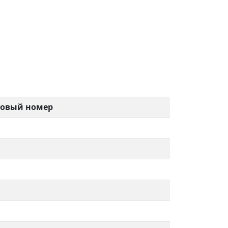
ровый номер