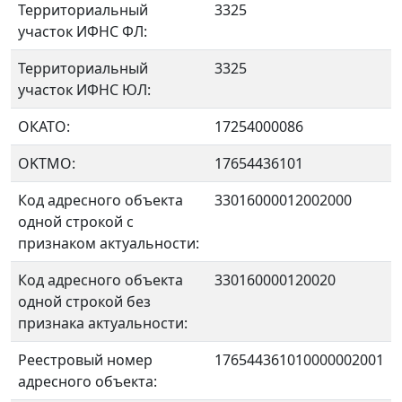
Территориальный
3325
участок ИФНС ФЛ:
Территориальный
3325
участок ИФНС ЮЛ:
ОКАТО:
17254000086
OKTMO:
17654436101
Код адресного объекта
33016000012002000
одной строкой с
признаком актуальности:
Код адресного объекта
330160000120020
одной строкой без
признака актуальности:
Реестровый номер
176544361010000002001
адресного объекта: