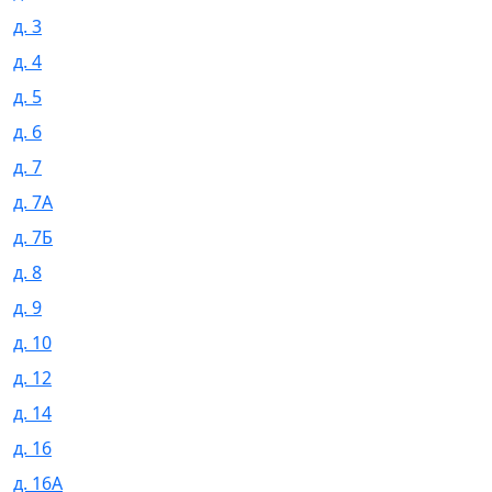
д. 3
д. 4
д. 5
д. 6
д. 7
д. 7А
д. 7Б
д. 8
д. 9
д. 10
д. 12
д. 14
д. 16
д. 16А