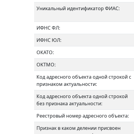
Уникальный идентификатор ФИАС:
ИФНС ФЛ:
ИФНС ЮЛ:
ОКАТО:
OKTMO:
Код адресного объекта одной строкой с
признаком актуальности:
Код адресного объекта одной строкой
без признака актуальности:
Реестровый номер адресного объекта:
Признак в каком делении присвоен