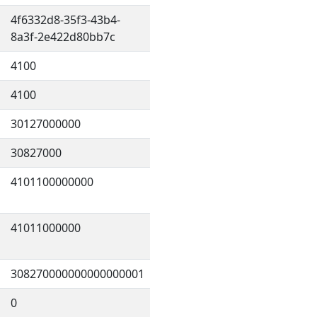
4f6332d8-35f3-43b4-
8a3f-2e422d80bb7c
4100
4100
30127000000
30827000
4101100000000
41011000000
308270000000000000001
0