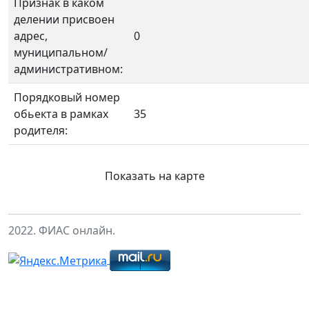
Признак в каком
делении присвоен
адрес,
0
муниципальном/
административном:
Порядковый номер
обьекта в рамках
35
родителя:
Показать на карте
2022. ФИАС онлайн.