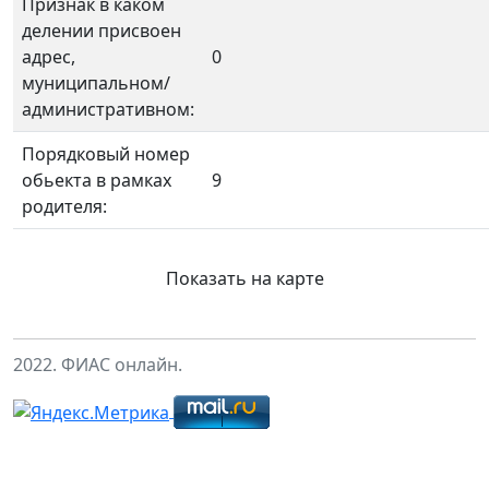
Признак в каком
делении присвоен
адрес,
0
муниципальном/
административном:
Порядковый номер
обьекта в рамках
9
родителя:
Показать на карте
2022. ФИАС онлайн.