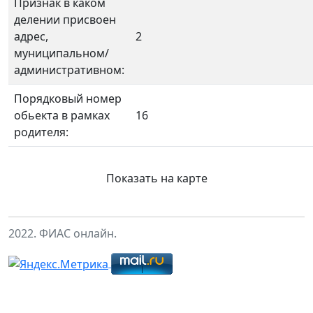
Признак в каком
делении присвоен
адрес,
2
муниципальном/
административном:
Порядковый номер
обьекта в рамках
16
родителя:
Показать на карте
2022. ФИАС онлайн.