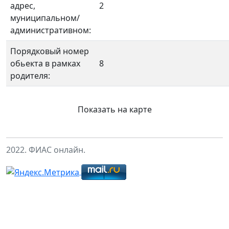
адрес,
2
муниципальном/
административном:
Порядковый номер
обьекта в рамках
8
родителя:
Показать на карте
2022. ФИАС онлайн.