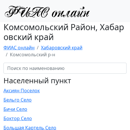
Комсомольский Район, Хабар
овский край
ФИАС онлайн
Хабаровский край
Комсомольский р-н
Населенный пункт
Аксиян Поселок
Бельго Село
Бичи Село
Боктор Село
Большая Картель Село