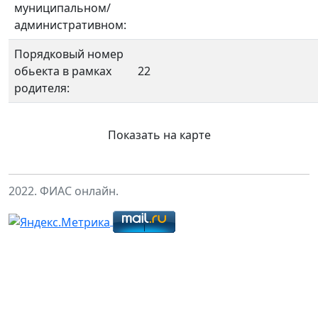
муниципальном/
административном:
Порядковый номер
обьекта в рамках
22
родителя:
Показать на карте
2022. ФИАС онлайн.