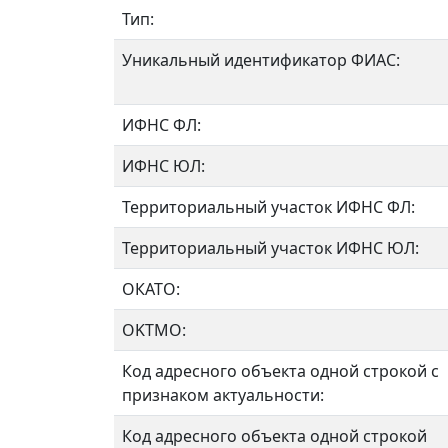
Тип:
Уникальный идентификатор ФИАС:
ИФНС ФЛ:
ИФНС ЮЛ:
Территориальный участок ИФНС ФЛ:
Территориальный участок ИФНС ЮЛ:
ОКАТО:
OKTMO:
Код адресного объекта одной строкой с
признаком актуальности:
Код адресного объекта одной строкой