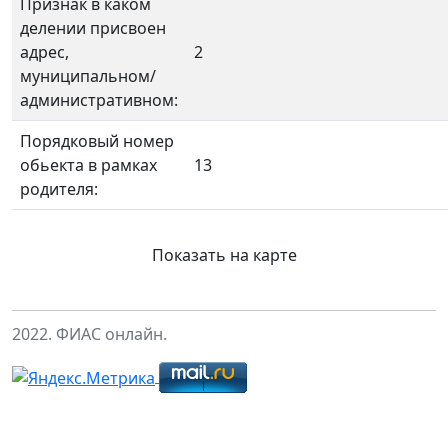
Признак в каком
делении присвоен
адрес,
2
муниципальном/
административном:
Порядковый номер
обьекта в рамках
13
родителя:
Показать на карте
2022. ФИАС онлайн.