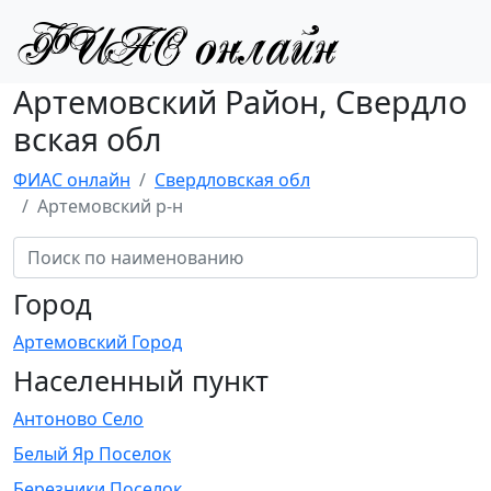
Артемовский Район, Свердло
вская обл
ФИАС онлайн
Свердловская обл
Артемовский р-н
Город
Артемовский Город
Населенный пункт
Антоново Село
Белый Яр Поселок
Березники Поселок