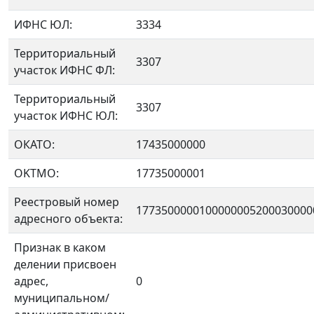
ИФНС ЮЛ:
3334
Территориальный
3307
участок ИФНС ФЛ:
Территориальный
3307
участок ИФНС ЮЛ:
ОКАТО:
17435000000
OKTMO:
17735000001
Реестровый номер
1773500000100000005200030000
адресного объекта:
Признак в каком
делении присвоен
адрес,
0
муниципальном/