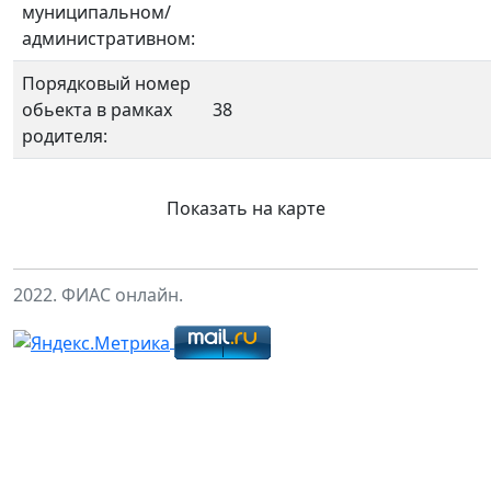
муниципальном/
административном:
Порядковый номер
обьекта в рамках
38
родителя:
Показать на карте
2022. ФИАС онлайн.