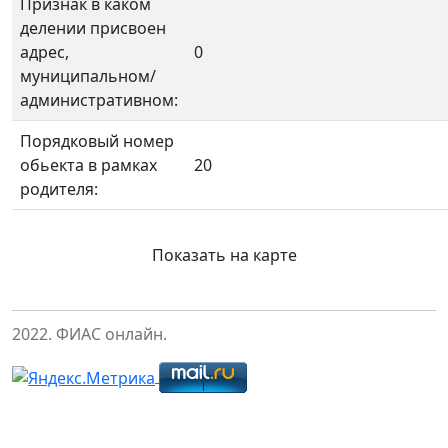
Признак в каком
делении присвоен
адрес,
0
муниципальном/
административном:
Порядковый номер
обьекта в рамках
20
родителя:
Показать на карте
2022. ФИАС онлайн.