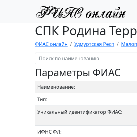
СПК Родина Терр
ФИАС онлайн
Удмуртская Респ
Малоп
Параметры ФИАС
Наименование:
Тип:
Уникальный идентификатор ФИАС:
ИФНС ФЛ: