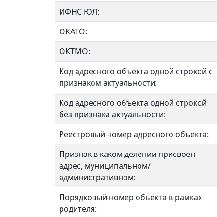
ИФНС ЮЛ:
ОКАТО:
OKTMO:
Код адресного объекта одной строкой с
признаком актуальности:
Код адресного объекта одной строкой
без признака актуальности:
Реестровый номер адресного объекта:
Признак в каком делении присвоен
адрес, муниципальном/
административном:
Порядковый номер обьекта в рамках
родителя: