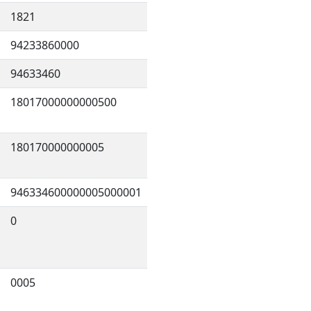
1821
94233860000
94633460
18017000000000500
180170000000005
946334600000005000001
0
0005