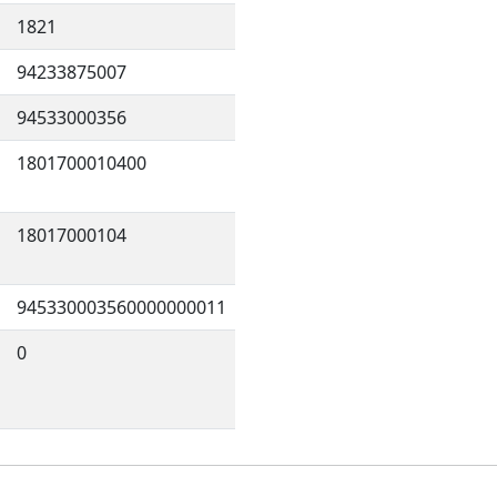
1821
94233875007
94533000356
1801700010400
18017000104
945330003560000000011
0