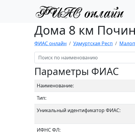
Дома 8 км Почин
ФИАС онлайн
Удмуртская Респ
Малоп
Параметры ФИАС
Наименование:
Тип:
Уникальный идентификатор ФИАС:
ИФНС ФЛ: