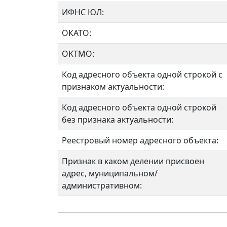
ИФНС ЮЛ:
ОКАТО:
OKTMO:
Код адресного объекта одной строкой с
признаком актуальности:
Код адресного объекта одной строкой
без признака актуальности:
Реестровый номер адресного объекта:
Признак в каком делении присвоен
адрес, муниципальном/
административном: