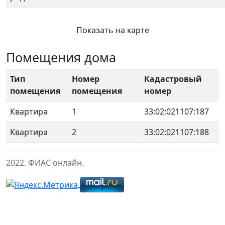
Показать на карте
Помещения дома
Тип
Номер
Кадастровый
помещения
помещения
номер
Квартира
1
33:02:021107:187
Квартира
2
33:02:021107:188
2022. ФИАС онлайн.