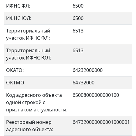
ИФНС ФЛ:
6500
ИФНС ЮЛ:
6500
Территориальный
6513
участок ИФНС ФЛ:
Территориальный
6513
участок ИФНС ЮЛ:
ОКАТО:
64232000000
OKTMO:
64732000
Код адресного объекта
65008000000000100
одной строкой с
признаком актуальности:
Реестровый номер
647320000000001000001
адресного объекта: