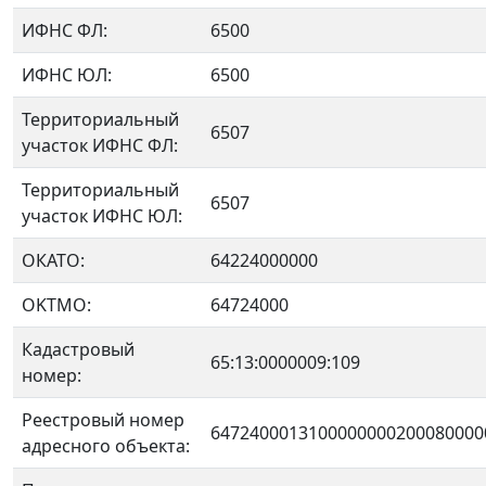
ИФНС ФЛ:
6500
ИФНС ЮЛ:
6500
Территориальный
6507
участок ИФНС ФЛ:
Территориальный
6507
участок ИФНС ЮЛ:
ОКАТО:
64224000000
OKTMO:
64724000
Кадастровый
65:13:0000009:109
номер:
Реестровый номер
6472400013100000000200080000
адресного объекта: