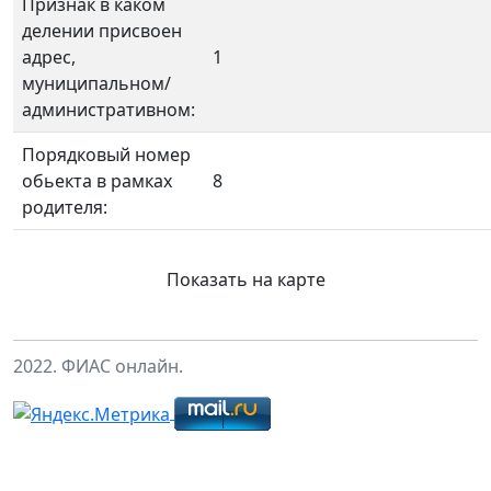
Признак в каком
делении присвоен
адрес,
1
муниципальном/
административном:
Порядковый номер
обьекта в рамках
8
родителя:
Показать на карте
2022. ФИАС онлайн.