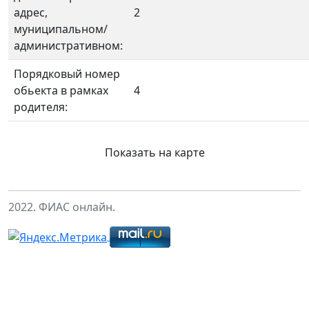
адрес,
2
муниципальном/
административном:
Порядковый номер
обьекта в рамках
4
родителя:
Показать на карте
2022. ФИАС онлайн.