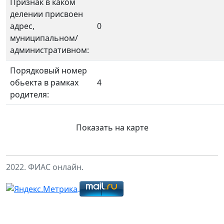
Признак в каком
делении присвоен
адрес,
0
муниципальном/
административном:
Порядковый номер
обьекта в рамках
4
родителя:
Показать на карте
2022. ФИАС онлайн.