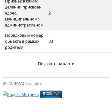
Признак в каком
делении присвоен
адрес,
2
муниципальном/
административном:
Порядковый номер
обьекта в рамках
33
родителя:
Показать на карте
2022. ФИАС онлайн.