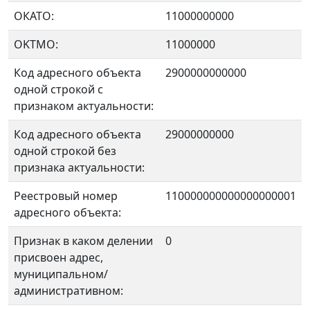
ОКАТО:
11000000000
OKTMO:
11000000
Код адресного объекта
2900000000000
одной строкой с
признаком актуальности:
Код адресного объекта
29000000000
одной строкой без
признака актуальности:
Реестровый номер
110000000000000000001
адресного объекта:
Признак в каком делении
0
присвоен адрес,
муниципальном/
административном: