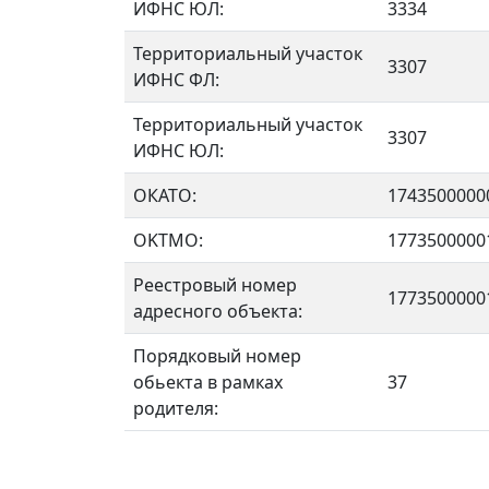
ИФНС ЮЛ:
3334
Территориальный участок
3307
ИФНС ФЛ:
Территориальный участок
3307
ИФНС ЮЛ:
ОКАТО:
1743500000
OKTMO:
1773500000
Реестровый номер
1773500000
адресного объекта:
Порядковый номер
обьекта в рамках
37
родителя: