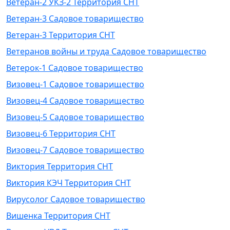
Ветеран-2 УКЗ-2 Территория СНТ
Ветеран-3 Садовое товарищество
Ветеран-3 Территория СНТ
Ветеранов войны и труда Садовое товарищество
Ветерок-1 Садовое товарищество
Визовец-1 Садовое товарищество
Визовец-4 Садовое товарищество
Визовец-5 Садовое товарищество
Визовец-6 Территория СНТ
Визовец-7 Садовое товарищество
Виктория Территория СНТ
Виктория КЭЧ Территория СНТ
Вирусолог Садовое товарищество
Вишенка Территория СНТ