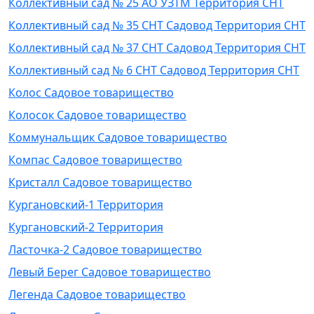
Коллективный сад № 25 АО УЗТМ Территория СНТ
Коллективный сад № 35 СНТ Садовод Территория СНТ
Коллективный сад № 37 СНТ Садовод Территория СНТ
Коллективный сад № 6 СНТ Садовод Территория СНТ
Колос Садовое товарищество
Колосок Садовое товарищество
Коммунальщик Садовое товарищество
Компас Садовое товарищество
Кристалл Садовое товарищество
Кургановский-1 Территория
Кургановский-2 Территория
Ласточка-2 Садовое товарищество
Левый Берег Садовое товарищество
Легенда Садовое товарищество