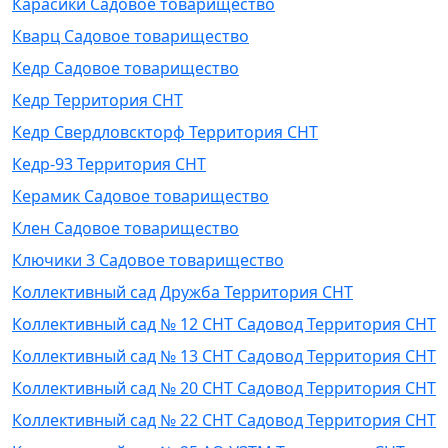
Карасики Садовое товарищество
Кварц Садовое товарищество
Кедр Садовое товарищество
Кедр Территория СНТ
Кедр Свердловскторф Территория СНТ
Кедр-93 Территория СНТ
Керамик Садовое товарищество
Клен Садовое товарищество
Ключики 3 Садовое товарищество
Коллективный сад Дружба Территория СНТ
Коллективный сад № 12 СНТ Садовод Территория СНТ
Коллективный сад № 13 СНТ Садовод Территория СНТ
Коллективный сад № 20 СНТ Садовод Территория СНТ
Коллективный сад № 22 СНТ Садовод Территория СНТ