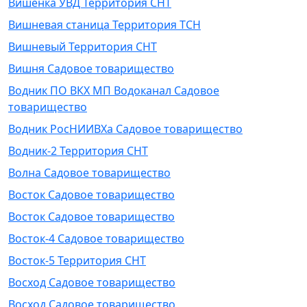
Вишенка УВД Территория СНТ
Вишневая станица Территория ТСН
Вишневый Территория СНТ
Вишня Садовое товарищество
Водник ПО ВКХ МП Водоканал Садовое
товарищество
Водник РосНИИВХа Садовое товарищество
Водник-2 Территория СНТ
Волна Садовое товарищество
Восток Садовое товарищество
Восток Садовое товарищество
Восток-4 Садовое товарищество
Восток-5 Территория СНТ
Восход Садовое товарищество
Восход Садовое товарищество