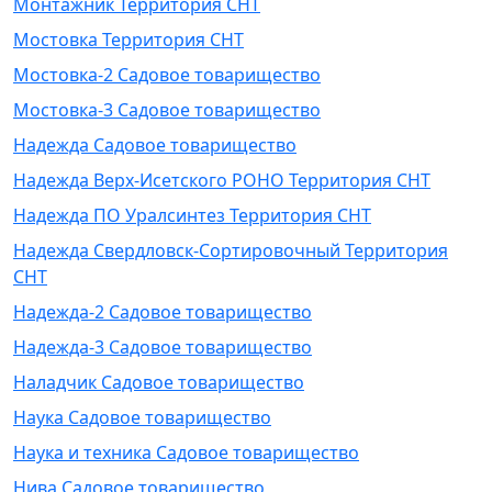
Монтажник Территория СНТ
Мостовка Территория СНТ
Мостовка-2 Садовое товарищество
Мостовка-3 Садовое товарищество
Надежда Садовое товарищество
Надежда Верх-Исетского РОНО Территория СНТ
Надежда ПО Уралсинтез Территория СНТ
Надежда Свердловск-Сортировочный Территория
СНТ
Надежда-2 Садовое товарищество
Надежда-3 Садовое товарищество
Наладчик Садовое товарищество
Наука Садовое товарищество
Наука и техника Садовое товарищество
Нива Садовое товарищество