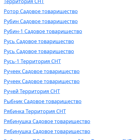
Территория СНТ
Ротор Садовое товарищество
Рубин Садовое товарищество
Рубин-1 Садовое товарищество
Русь Садовое товарищество
Русь Садовое товарищество
Русь-1 Территория СНТ
Ручеек Садовое товарищество
Ручеек Садовое товарищество
Ручей Территория СНТ
Рыбник Садовое товарищество
Рябинка Территория СНТ
Рябинушка Садовое товарищество
Рябинушка Садовое товарищество