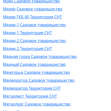
Маяк Садовое товарищество
Медик Садовое товарищество
Медик ГКБ 40 Территория СНТ
Медик-1 Садовое товарищество
Медик-1 Территория СНТ
Медик-2 Садовое товарищество
Медик-2 Территория СНТ
Медная горка Садовое товарищество
Медный Садовое товарищество
Межгорье Садовое товарищество
Мелиоратор Садовое товарищество
Мелиоратор Территория СНТ
Металлист Территория СНТ
Металлург Садовое товарищество