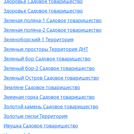
Здоровье Садовое товарищество
Здоровье Садовое товарищество
Зеленая поляна-1 Садовое товарищество
Зеленая поляна-2 Садовое товарищество
Зеленоборский-1 Территория
Зеленые просторы Территория ДНТ
Зеленый бор Садовое товарищество
Зеленый бор-2 Садовое товарищество
Зеленый Остров Садовое товарищество
Земляне Садовое товарищество
Змеиная горка Садовое товарищество
Золотой камень Садовое товарищество
Золотые пески Территория
Ивушка Садовое товарищество