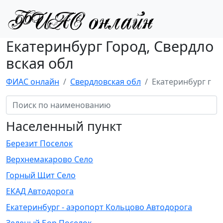
Екатеринбург Город, Свердло
вская обл
ФИАС онлайн
Свердловская обл
Екатеринбург г
Населенный пункт
Березит Поселок
Верхнемакарово Село
Горный Щит Село
ЕКАД Автодорога
Екатеринбург - аэропорт Кольцово Автодорога