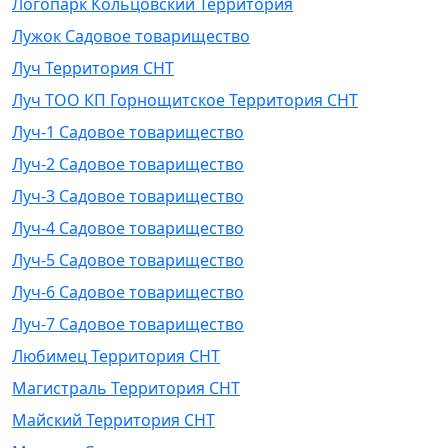
Логопарк Кольцовский Территория
Лужок Садовое товарищество
Луч Территория СНТ
Луч ТОО КП Горнощитское Территория СНТ
Луч-1 Садовое товарищество
Луч-2 Садовое товарищество
Луч-3 Садовое товарищество
Луч-4 Садовое товарищество
Луч-5 Садовое товарищество
Луч-6 Садовое товарищество
Луч-7 Садовое товарищество
Любимец Территория СНТ
Магистраль Территория СНТ
Майский Территория СНТ