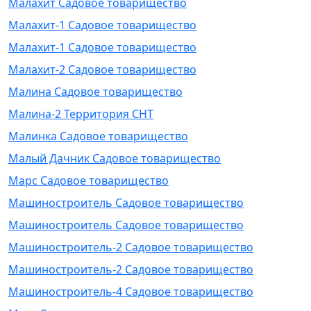
Малахит Садовое товарищество
Малахит-1 Садовое товарищество
Малахит-1 Садовое товарищество
Малахит-2 Садовое товарищество
Малина Садовое товарищество
Малина-2 Территория СНТ
Малинка Садовое товарищество
Малый Дачник Садовое товарищество
Марс Садовое товарищество
Машиностроитель Садовое товарищество
Машиностроитель Садовое товарищество
Машиностроитель-2 Садовое товарищество
Машиностроитель-2 Садовое товарищество
Машиностроитель-4 Садовое товарищество