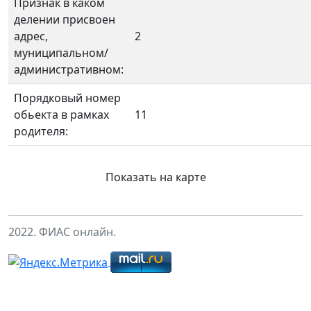
Признак в каком
делении присвоен
адрес,
2
муниципальном/
административном:
Порядковый номер
обьекта в рамках
11
родителя:
Показать на карте
2022. ФИАС онлайн.