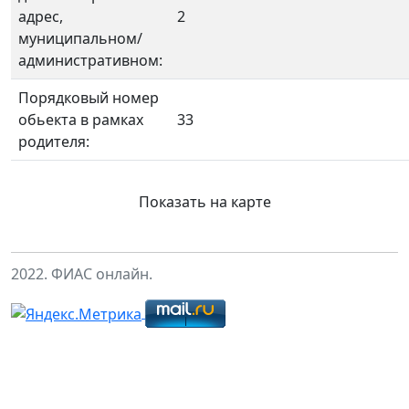
адрес,
2
муниципальном/
административном:
Порядковый номер
обьекта в рамках
33
родителя:
Показать на карте
2022. ФИАС онлайн.