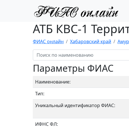
АТБ КВС-1 Терри
ФИАС онлайн
Хабаровский край
Амур
Параметры ФИАС
Наименование:
Тип:
Уникальный идентификатор ФИАС:
ИФНС ФЛ: