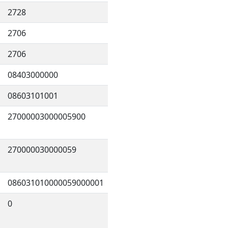
2728
2706
2706
08403000000
08603101001
27000003000005900
270000030000059
086031010000059000001
0