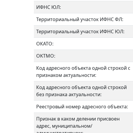
ИФНС ЮЛ:
Территориальный участок ИФНС ФЛ:
Территориальный участок ИФНС ЮЛ:
ОКАТО:
OKTMO:
Код адресного объекта одной строкой с
признаком актуальности:
Код адресного объекта одной строкой
без признака актуальности:
Реестровый номер адресного объекта:
Признак в каком делении присвоен
адрес, муниципальном/