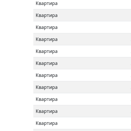
Квартира
Квартира
Квартира
Квартира
Квартира
Квартира
Квартира
Квартира
Квартира
Квартира
Квартира