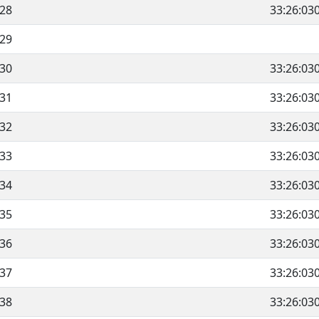
28
33:26:03
29
30
33:26:03
31
33:26:03
32
33:26:03
33
33:26:03
34
33:26:03
35
33:26:03
36
33:26:03
37
33:26:03
38
33:26:03