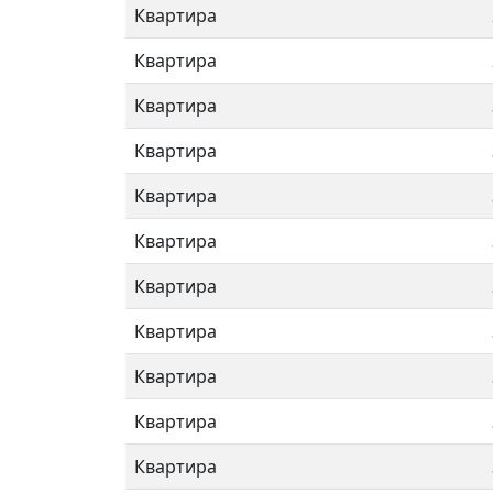
Квартира
Квартира
Квартира
Квартира
Квартира
Квартира
Квартира
Квартира
Квартира
Квартира
Квартира