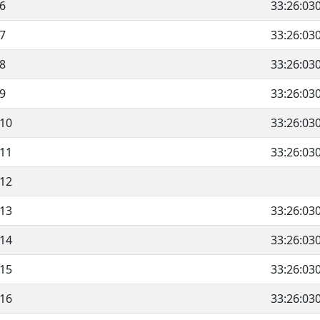
6
33:26:03
7
33:26:03
8
33:26:03
9
33:26:03
10
33:26:03
11
33:26:03
12
13
33:26:03
14
33:26:03
15
33:26:03
16
33:26:03