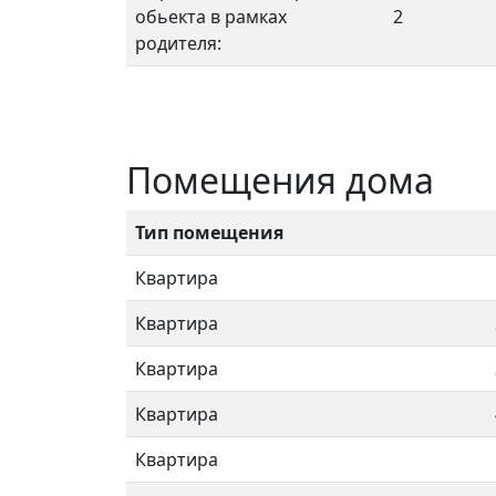
обьекта в рамках
2
родителя:
Помещения дома
Тип помещения
Квартира
Квартира
Квартира
Квартира
Квартира