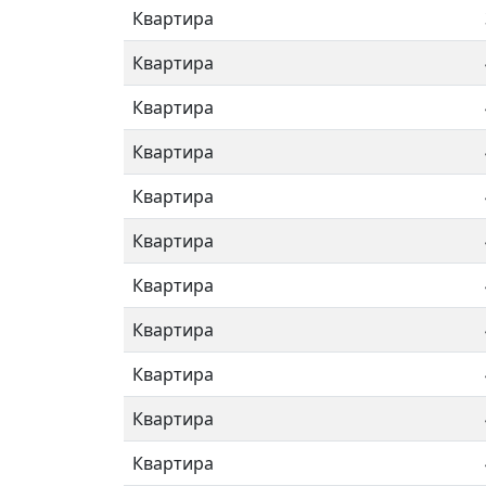
Квартира
Квартира
Квартира
Квартира
Квартира
Квартира
Квартира
Квартира
Квартира
Квартира
Квартира