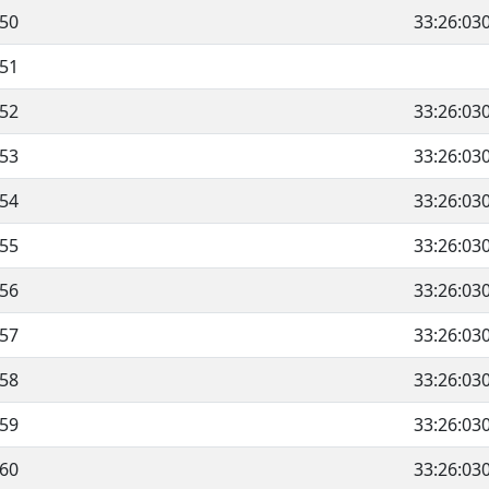
50
33:26:03
51
52
33:26:03
53
33:26:03
54
33:26:03
55
33:26:03
56
33:26:03
57
33:26:03
58
33:26:03
59
33:26:03
60
33:26:03