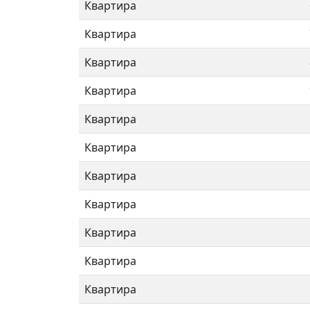
Квартира
Квартира
Квартира
Квартира
Квартира
Квартира
Квартира
Квартира
Квартира
Квартира
Квартира