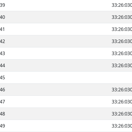
39
33:26:03
40
33:26:03
41
33:26:03
42
33:26:03
43
33:26:03
44
33:26:03
45
46
33:26:03
47
33:26:03
48
33:26:03
49
33:26:03