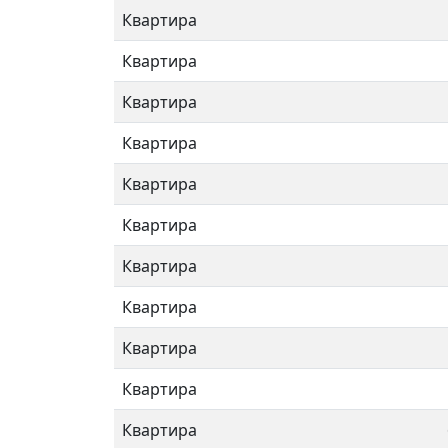
Квартира
Квартира
Квартира
Квартира
Квартира
Квартира
Квартира
Квартира
Квартира
Квартира
Квартира