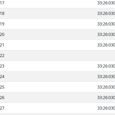
17
33:26:03
18
33:26:03
19
33:26:03
20
33:26:03
21
33:26:03
22
23
33:26:03
24
33:26:03
25
33:26:03
26
33:26:03
27
33:26:03