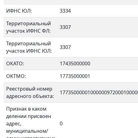
ИФНС ЮЛ:
3334
Территориальный
3307
участок ИФНС ФЛ:
Территориальный
3307
участок ИФНС ЮЛ:
ОКАТО:
17435000000
OKTMO:
17735000001
Реестровый номер
1773500000100000097200010000
адресного объекта:
Признак в каком
делении присвоен
адрес,
0
муниципальном/